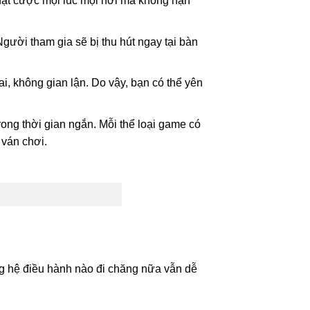
đặt cược mọi lúc mọi nơi mà không hạn
gười tham gia sẽ bị thu hút ngay tại bàn
ai, không gian lận. Do vậy, bạn có thể yên
ong thời gian ngắn. Mỗi thể loại game có
 ván chơi.
ng hệ điều hành nào đi chăng nữa vẫn dễ