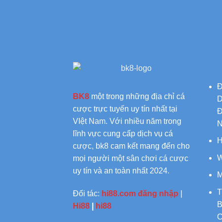
Đ
BK8
một trong những địa chỉ cá
D
cược trực tuyến uy tín nhất tại
Đ
VIệt Nam. Với nhiều năm trong
lĩnh vực cung cấp dịch vụ cá
H
cược, bk8 cam kết mang đến cho
W
mọi người một sân chơi cá cược
uy tín và an toàn nhất 2024.
M
T
Đối tác:
hi88.com đăng nhập
|
B
Hi88
|
hi88
C