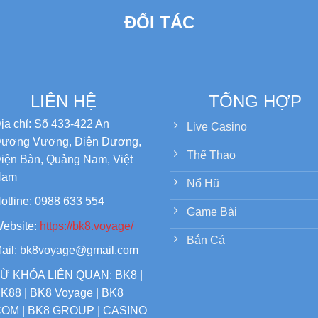
ĐỐI TÁC
LIÊN HỆ
TỔNG HỢP
ịa chỉ: Số 433-422 An
Live Casino
ương Vương, Điện Dương,
Thể Thao
iện Bàn, Quảng Nam, Việt
Nam
Nổ Hũ
otline: 0988 633 554
Game Bài
ebsite:
https://bk8.voyage/
Bắn Cá
ail:
bk8voyage@gmail.com
Ừ KHÓA LIÊN QUAN: BK8 |
K88 | BK8 Voyage | BK8
OM | BK8 GROUP | CASINO