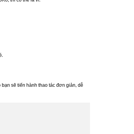
é.
ó bạn sẽ tiến hành thao tác đơn giản, dễ