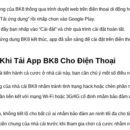
ng của BK8 thông qua trình duyệt web trên điện thoại di động 
“Tải ứng dụng” rồi nhấp chọn vào Google Play.
ây bạn nhấp vào “Cài đặt” và chờ quá trình cài đặt hoàn tất.
t ứng dụng BK8 kết thúc, app đã sẵn sàng để cài đặt trên điện t
 Khi Tải App BK8 Cho Điện Thoại
à tiến hành cá cược ở nhà cái này, bạn cần chú ý một số điều 
g của nhà cái BK8 nhằm tránh tình trạng hack hoặc chèn phần mề
ủ cần liên kết với mạng Wi-Fi hoặc 3G/4G cố định nhằm bảo đảm 
, không tiết lộ cho bất cứ ai nhằm bảo đảm an ninh tối đa cho t
 kiện chung của nhà cái trước khi tham gia chơi cá cược nhằm n