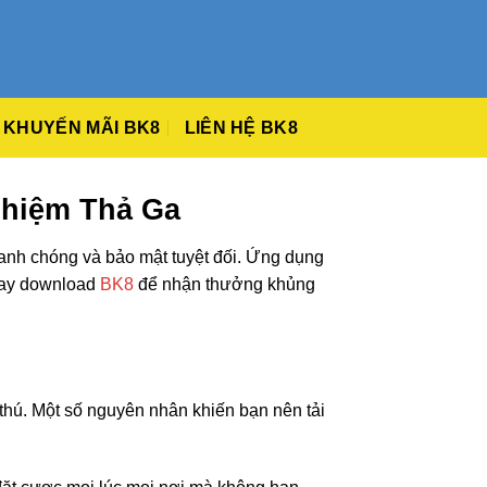
KHUYẾN MÃI BK8
LIÊN HỆ BK8
ghiệm Thả Ga
hanh chóng và bảo mật tuyệt đối. Ứng dụng
 tay download
BK8
để nhận thưởng khủng
ý thú. Một số nguyên nhân khiến bạn nên tải