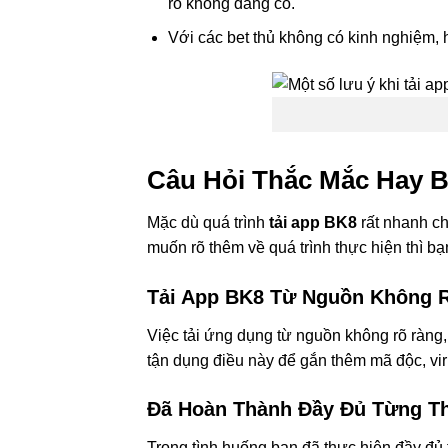
ro không đáng có.
Với các bet thủ không có kinh nghiệm, h
Câu Hỏi Thắc Mắc Hay 
Mặc dù quá trình
tải app BK8
rất nhanh c
muốn rõ thêm về quá trình thực hiện thì bạ
Tải App BK8 Từ Nguồn Không R
Việc tải ứng dụng từ nguồn không rõ ràng, 
tận dụng điều này để gắn thêm mã độc, viru
Đã Hoàn Thành Đầy Đủ Từng T
Trong tình huống bạn đã thực hiện đầy đủ 