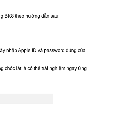
dụng BK8 theo hướng dẫn sau:
 Hãy nhập Apple ID và password đúng của
g chốc lát là có thể trải nghiệm ngay ứng