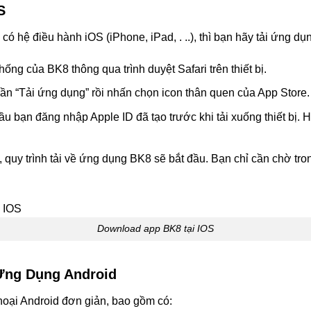
S
 có hệ điều hành iOS (iPhone, iPad, . ..), thì bạn hãy tải ứng 
ống của BK8 thông qua trình duyệt Safari trên thiết bị.
ần “Tải ứng dụng” rồi nhấn chọn icon thân quen của App Store.
u bạn đăng nhập Apple ID đã tạo trước khi tải xuống thiết bị.
quy trình tải về ứng dụng BK8 sẽ bắt đầu. Bạn chỉ cần chờ tron
Download app BK8 tại IOS
Ứng Dụng Android
thoại Android đơn giản, bao gồm có: