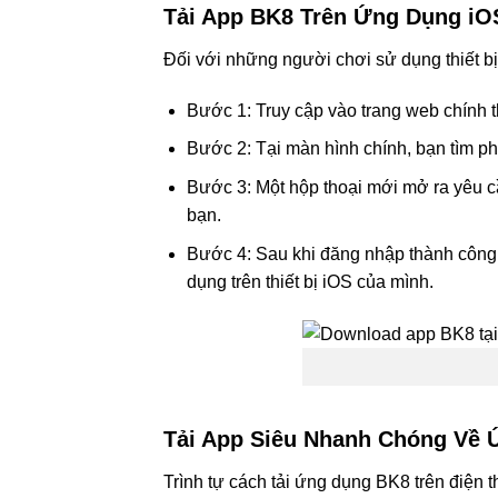
Tải App BK8 Trên Ứng Dụng iO
Đối với những người chơi sử dụng thiết bị
Bước 1: Truy cập vào trang web chính th
Bước 2: Tại màn hình chính, bạn tìm ph
Bước 3: Một hộp thoại mới mở ra yêu cầ
bạn.
Bước 4: Sau khi đăng nhập thành công, 
dụng trên thiết bị iOS của mình.
Tải App Siêu Nhanh Chóng Về 
Trình tự cách tải ứng dụng BK8 trên điện 