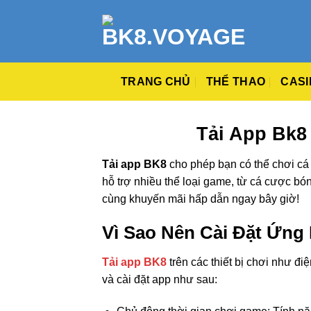
Skip
to
content
TRANG CHỦ
THỂ THAO
CASI
Tải App Bk8
Tải app BK8
cho phép bạn có thể chơi cá 
hỗ trợ nhiều thể loại game, từ cá cược bó
cùng khuyến mãi hấp dẫn ngay bây giờ!
Vì Sao Nên Cài Đặt Ứng
Tải app BK8
trên các thiết bị chơi như đi
và cài đặt app như sau: