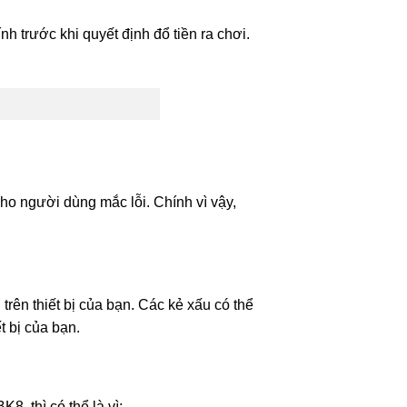
nh trước khi quyết định đổ tiền ra chơi.
ho người dùng mắc lỗi. Chính vì vậy,
trên thiết bị của bạn. Các kẻ xấu có thể
t bị của bạn.
, thì có thể là vì: