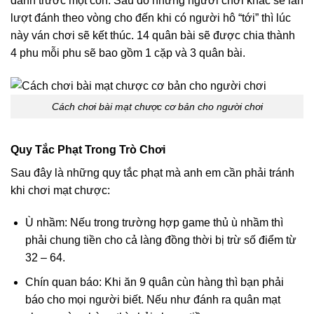
đánh trước một con. Sau đó những người chơi khác sẽ lần
lượt đánh theo vòng cho đến khi có người hô “tới” thì lúc
này ván chơi sẽ kết thúc. 14 quân bài sẽ được chia thành
4 phu mỗi phu sẽ bao gồm 1 cặp và 3 quân bài.
Cách chơi bài mạt chược cơ bản cho người chơi
Quy Tắc Phạt Trong Trò Chơi
Sau đây là những quy tắc phạt mà anh em cần phải tránh
khi chơi mạt chược:
Ù nhầm: Nếu trong trường hợp game thủ ù nhầm thì
phải chung tiền cho cả làng đồng thời bị trừ số điểm từ
32 – 64.
Chín quan báo: Khi ăn 9 quân cùn hàng thì bạn phải
báo cho mọi người biết. Nếu như đánh ra quân mạt