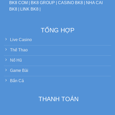
BK8 COM | BK8 GROUP | CASINO BK8 | NHA CAI
BK8 | LINK BK8 |
TỔNG HỢP
Live Casino
Thể Thao
Nổ Hũ
Game Bài
Bắn Cá
️ THANH TOÁN