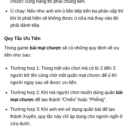
chược cùng hàng thì phải chung tiền.
Ù chạy: Nếu như anh em ù liên tiếp trên ba phán xấp thì
khi bị phát hiện sẽ không được ù nữa mà thay vào đó
phải đánh tiếp.
Quy Tắc Ưu Tiên
Trong game
bài mạt chược
sẽ có những quy định về ưu
tiên như sau:
Trường hợp 1: Trong một ván chơi mà có từ 2 đến 3
người trở lên cùng chờ một quân mạt chược để ù thì
người ngay sau sẽ được ưu tiên.
Trường hợp 2: Khi mà người chơi muốn dùng quân
bài
mạt chược
để tạo thành “Chiếu” hoặc “Phỗng”.
Trường hợp 3: Khi anh em sử dụng quân bài để tạo
thành Xuyên, quy tắc này chỉ áp dụng cho người ngồi ở
cửa dưới.