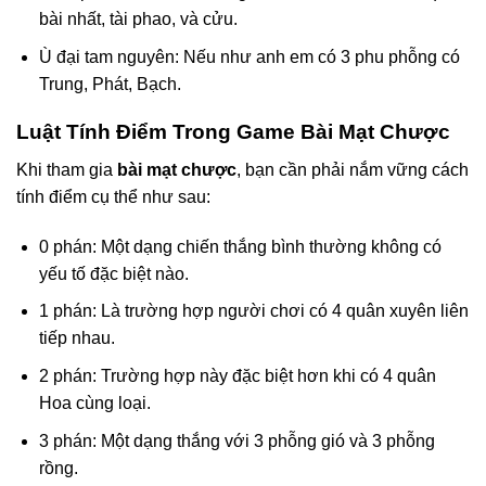
bài nhất, tài phao, và cửu.
Ù đại tam nguyên: Nếu như anh em có 3 phu phỗng có
Trung, Phát, Bạch.
Luật Tính Điểm Trong Game Bài Mạt Chược
Khi tham gia
bài mạt chược
, bạn cần phải nắm vững cách
tính điểm cụ thể như sau:
0 phán: Một dạng chiến thắng bình thường không có
yếu tố đặc biệt nào.
1 phán: Là trường hợp người chơi có 4 quân xuyên liên
tiếp nhau.
2 phán: Trường hợp này đặc biệt hơn khi có 4 quân
Hoa cùng loại.
3 phán: Một dạng thắng với 3 phỗng gió và 3 phỗng
rồng.