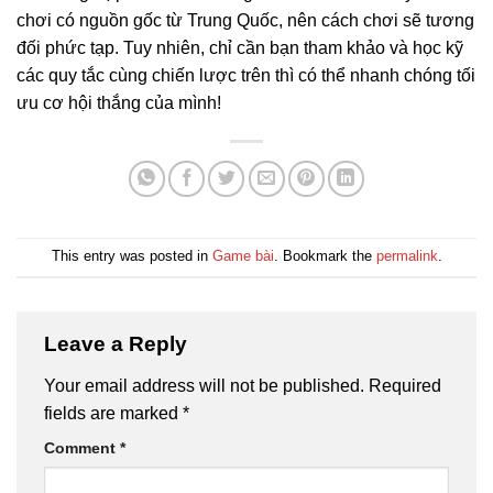
chơi có nguồn gốc từ Trung Quốc, nên cách chơi sẽ tương
đối phức tạp. Tuy nhiên, chỉ cần bạn tham khảo và học kỹ
các quy tắc cùng chiến lược trên thì có thể nhanh chóng tối
ưu cơ hội thắng của mình!
This entry was posted in
Game bài
. Bookmark the
permalink
.
Leave a Reply
Your email address will not be published.
Required
fields are marked
*
Comment
*