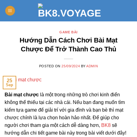
Skip
to
content
GAME BÀI
Hướng Dẫn Cách Chơi Bài Mạt
Chược Để Trở Thành Cao Thủ
POSTED ON
25/09/2024
BY
ADMIN
25
Sep
Bài mạt chược
là một trong những trò chơi kinh điển
không thể thiếu tại các nhà cái. Nếu bạn đang muốn tìm
kiếm tựa game để giải trí với gia đình và bạn bè thì mạt
chược chính là lựa chọn hoàn hảo nhất. Để giúp cho
người chơi tham gia một cách dễ dàng hơn,
BK8
sẽ
hướng dẫn chi tiết game bài này trong bài viết dưới đây!