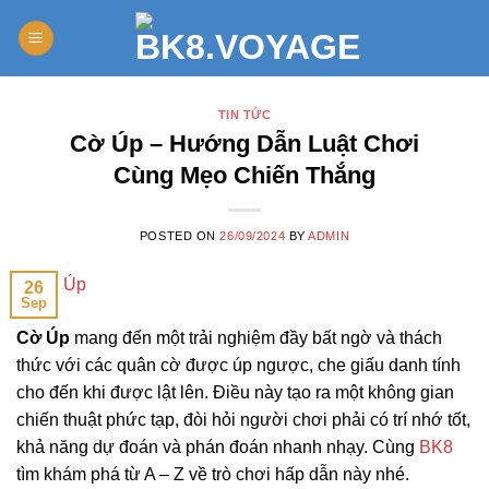
Skip
to
content
TIN TỨC
Cờ Úp – Hướng Dẫn Luật Chơi
Cùng Mẹo Chiến Thắng
POSTED ON
26/09/2024
BY
ADMIN
26
Sep
Cờ Úp
mang đến một trải nghiệm đầy bất ngờ và thách
thức với các quân cờ được úp ngược, che giấu danh tính
cho đến khi được lật lên. Điều này tạo ra một không gian
chiến thuật phức tạp, đòi hỏi người chơi phải có trí nhớ tốt,
khả năng dự đoán và phán đoán nhanh nhạy. Cùng
BK8
tìm khám phá từ A – Z về trò chơi hấp dẫn này nhé.