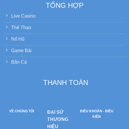
TỔNG HỢP
Live Casino
Thể Thao
Nổ Hũ
Game Bài
Bắn Cá
️ THANH TOÁN
VỀ CHÚNG TÔI
ĐIỀU KHOẢN - ĐIỀU
ĐẠI SỨ
KIỆN
THƯƠNG
HIỆU