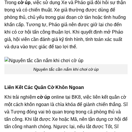
Trong
cờ úp
, việc sử dụng Xe và Pháo giả đòi hỏi sự thận
trọng và có chiến thuật. Xe giả thường được dùng để
phòng thủ, chủ yếu trong giai đoạn cờ tàn hoặc tình huống
khẩn cấp. Tương tự, Pháo giả nên được giữ lại cho đến
khi có cơ hội tấn công thuận lợi. Khi quyết định mở Pháo
giả, hội viên cần đánh giá kỹ tình hình, tính toán xác suất
và dựa vào trực giác để tạo lợi thế.
Nguyên tắc cần nắm khi chơi cờ úp
Liên Kết Các Quân Cờ Khôn Ngoan
Khi trải nghiệm
cờ úp
online tại BK8, việc liên kết quân cờ
một cách khôn ngoan là chìa khóa để giành chiến thắng. Sĩ
và Tượng đóng vai trò quan trọng trong cả phòng thủ và
tấn công. Khi lật được Xe hoặc Mã, nên tận dụng cơ hội để
tấn công nhanh chóng. Ngược lại, nếu lật được Tốt, Sĩ