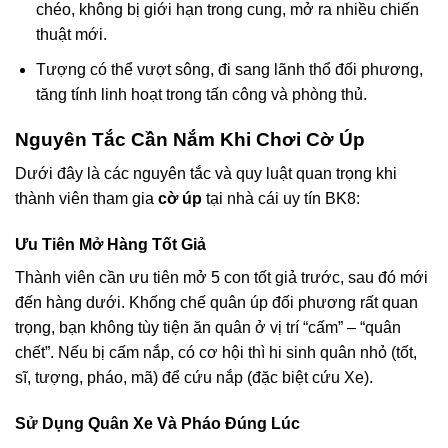
chéo, không bị giới hạn trong cung, mở ra nhiều chiến
thuật mới.
Tượng có thể vượt sông, đi sang lãnh thổ đối phương,
tăng tính linh hoạt trong tấn công và phòng thủ.
Nguyên Tắc Cần Nắm Khi Chơi Cờ Úp
Dưới đây là các nguyên tắc và quy luật quan trọng khi
thành viên tham gia
cờ úp
tại nhà cái uy tín BK8:
Ưu Tiên Mở Hàng Tốt Giả
Thành viên cần ưu tiên mở 5 con tốt giả trước, sau đó mới
đến hàng dưới. Khống chế quân úp đối phương rất quan
trọng, bạn không tùy tiện ăn quân ở vị trí “cấm” – “quân
chết”. Nếu bị cấm nắp, có cơ hội thì hi sinh quân nhỏ (tốt,
sĩ, tượng, pháo, mã) để cứu nắp (đặc biệt cứu Xe).
Sử Dụng Quân Xe Và Pháo Đúng Lúc