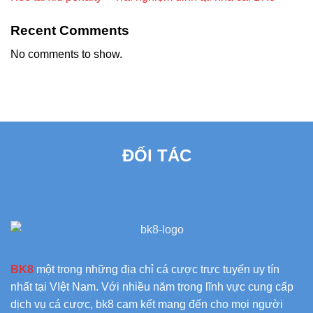
Recent Comments
No comments to show.
ĐỐI TÁC
BK8
một trong những địa chỉ cá cược trực tuyến uy tín
nhất tại VIệt Nam. Với nhiều năm trong lĩnh vực cung cấp
dịch vụ cá cược, bk8 cam kết mang đến cho mọi người