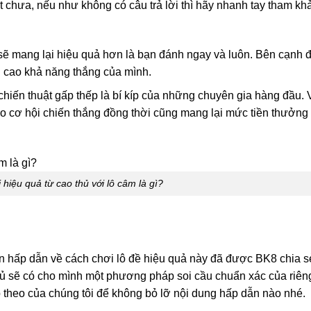
 chưa, nếu như không có câu trả lời thì hãy nhanh tay tham kh
 sẽ mang lại hiệu quả hơn là bạn đánh ngay và luôn. Bên cạnh 
g cao khả năng thắng của mình.
hiến thuật gấp thếp là bí kíp của những chuyên gia hàng đầu. 
o cơ hội chiến thắng đồng thời cũng mang lại mức tiền thưởng
i hiệu quả từ cao thủ với lô câm là gì?
n hấp dẫn về cách chơi lô đề hiệu quả này đã được BK8 chia s
thủ sẽ có cho mình một phương pháp soi cầu chuẩn xác của riên
p theo của chúng tôi để không bỏ lỡ nội dung hấp dẫn nào nhé.