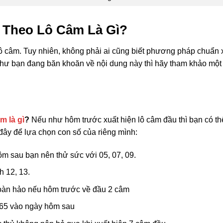
 Theo Lô Câm Là Gì?
lô câm. Tuy nhiên, không phải ai cũng biết phương pháp chuẩn 
ư bạn đang băn khoăn về nội dung này thì hãy tham khảo một
m là gì
?
Nếu như hôm trước xuất hiện lô câm đầu thì bạn có th
đây để lựa chọn con số của riêng mình:
ôm sau bạn nên thử sức với 05, 07, 09.
h 12, 13.
hoàn hảo nếu hôm trước về đầu 2 câm
 65 vào ngày hôm sau