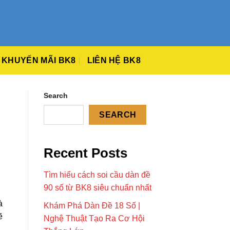
KHUYẾN MÃI BK8
LIÊN HỆ BK8
Search
SEARCH
Recent Posts
Tìm hiểu cách soi cầu dàn đề
90 số từ BK8 siêu chuẩn nhất
à
Khám Phá Dàn Đề 18 Số |
ẽ
Nghệ Thuật Tạo Ra Cơ Hội