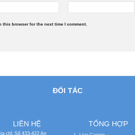
 this browser for the next time I comment.
ĐỐI TÁC
LIÊN HỆ
TỔNG HỢP
ịa chỉ: Số 433-422 An
Live Casino