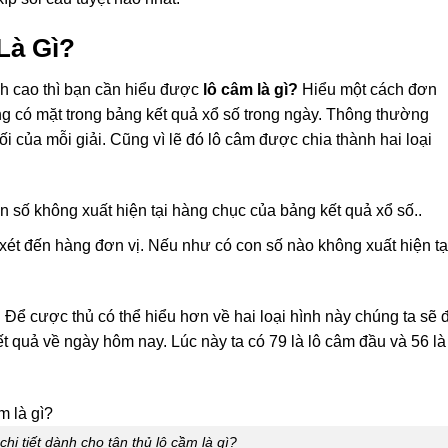
Là Gì?
nh cao thì bạn cần hiểu được
lô câm là gì?
Hiểu một cách đơn
ng có mặt trong bảng kết quả xổ số trong ngày. Thông thường
i của mỗi giải. Cũng vì lẽ đó lô câm được chia thành hai loại
 số không xuất hiện tại hàng chục của bảng kết quả xổ số..
 xét đến hàng đơn vị. Nếu như có con số nào không xuất hiện tạ
.
?
Để cược thủ có thể hiểu hơn về hai loại hình này chúng ta sẽ 
t quả về ngày hôm nay. Lúc này ta có 79 là lô câm đầu và 56 là
chi tiết dành cho tân thủ lô cầm là gì?