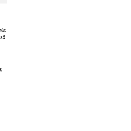
xác
 số
ể