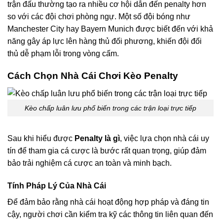
trận đấu thường tạo ra nhiều cơ hội dẫn đến penalty hơn
so với các đội chơi phòng ngự. Một số đội bóng như
Manchester City hay Bayern Munich được biết đến với khả
năng gây áp lực lên hàng thủ đối phương, khiến đội đối
thủ dễ phạm lỗi trong vòng cấm.
Cách Chọn Nhà Cái Chơi Kèo Penalty
Kèo chấp luân lưu phổ biến trong các trận loại trực tiếp
Sau khi hiểu được
Penalty là gì
, việc lựa chọn nhà cái uy
tín để tham gia cá cược là bước rất quan trọng, giúp đảm
bảo trải nghiệm cá cược an toàn và minh bạch.
Tính Pháp Lý Của Nhà Cái
Để đảm bảo rằng nhà cái hoạt động hợp pháp và đáng tin
cậy, người chơi cần kiểm tra kỹ các thông tin liên quan đến