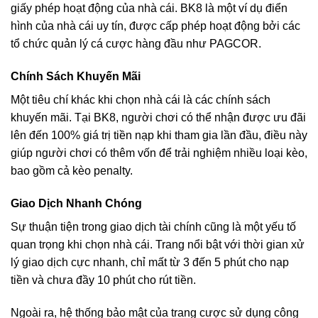
giấy phép hoạt động của nhà cái. BK8 là một ví dụ điển
hình của nhà cái uy tín, được cấp phép hoạt động bởi các
tổ chức quản lý cá cược hàng đầu như PAGCOR.
Chính Sách Khuyến Mãi
Một tiêu chí khác khi chọn nhà cái là các chính sách
khuyến mãi. Tại BK8, người chơi có thể nhận được ưu đãi
lên đến 100% giá trị tiền nạp khi tham gia lần đầu, điều này
giúp người chơi có thêm vốn để trải nghiệm nhiều loại kèo,
bao gồm cả kèo penalty.
Giao Dịch Nhanh Chóng
Sự thuận tiện trong giao dịch tài chính cũng là một yếu tố
quan trọng khi chọn nhà cái. Trang nổi bật với thời gian xử
lý giao dịch cực nhanh, chỉ mất từ 3 đến 5 phút cho nạp
tiền và chưa đầy 10 phút cho rút tiền.
Ngoài ra, hệ thống bảo mật của trang cược sử dụng công