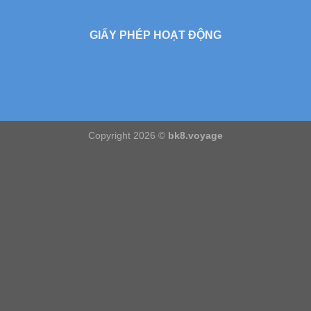
GIẤY PHÉP HOẠT ĐỘNG
Copyright 2026 ©
bk8.voyage