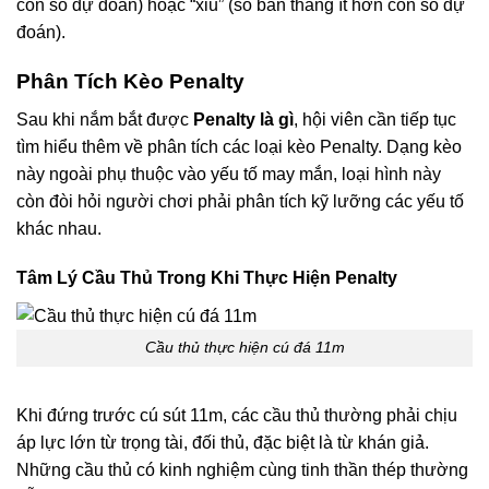
con số dự đoán) hoặc “xỉu” (số bàn thắng ít hơn con số dự
đoán).
Phân Tích Kèo Penalty
Sau khi nắm bắt được
Penalty là gì
, hội viên cần tiếp tục
tìm hiểu thêm về phân tích các loại kèo Penalty. Dạng kèo
này ngoài phụ thuộc vào yếu tố may mắn, loại hình này
còn đòi hỏi người chơi phải phân tích kỹ lưỡng các yếu tố
khác nhau.
Tâm Lý Cầu Thủ Trong Khi Thực Hiện Penalty
Cầu thủ thực hiện cú đá 11m
Khi đứng trước cú sút 11m, các cầu thủ thường phải chịu
áp lực lớn từ trọng tài, đối thủ, đặc biệt là từ khán giả.
Những cầu thủ có kinh nghiệm cùng tinh thần thép thường